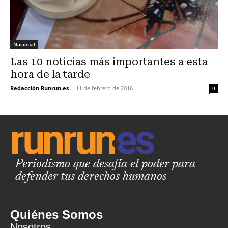
Nacional
Las 10 noticias más importantes a esta
hora de la tarde
Redacción Runrun.es
-
11 de febrero de 2016
0
Periodismo que desafía el poder para
defender tus derechos humanos
Quiénes Somos
Nosotros