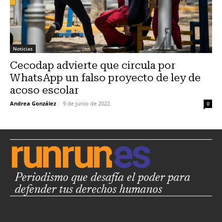
Noticias
Cecodap advierte que circula por
WhatsApp un falso proyecto de ley de
acoso escolar
Andrea González
-
9 de junio de 2022
0
Periodismo que desafía el poder para
defender tus derechos humanos