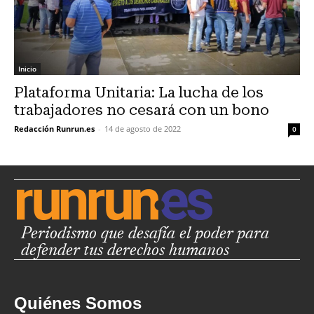
Inicio
Plataforma Unitaria: La lucha de los
trabajadores no cesará con un bono
Redacción Runrun.es
-
14 de agosto de 2022
0
Periodismo que desafía el poder para
defender tus derechos humanos
Quiénes Somos