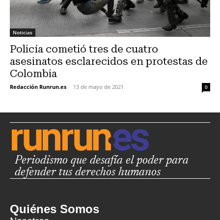
Noticias
Policía cometió tres de cuatro
asesinatos esclarecidos en protestas de
Colombia
Redacción Runrun.es
-
13 de mayo de 2021
0
Periodismo que desafía el poder para
defender tus derechos humanos
Quiénes Somos