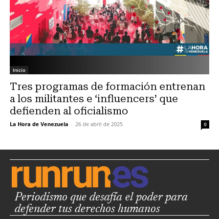
Inicio
Tres programas de formación entrenan
a los militantes e ‘influencers’ que
defienden al oficialismo
La Hora de Venezuela
-
26 de abril de 2025
0
Periodismo que desafía el poder para
defender tus derechos humanos