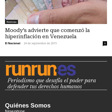
Noticias
Moody’s advierte que comenzó la
hiperinflación en Venezuela
El Nacional
-
24 de septiembre de 2015
0
Periodismo que desafía el poder para
defender tus derechos humanos
Quiénes Somos
Nosotros