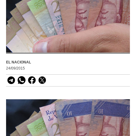
EL NACIONAL
24/09/2015