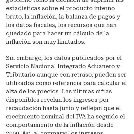
estadísticas sobre el producto interno
bruto, la inflación, la balanza de pagos y
los datos fiscales, los recursos que han
quedado para hacer un cálculo de la
inflación son muy limitados.
Sin embargo, los datos publicados por el
Servicio Nacional Integrado Aduanero y
Tributario aunque con retraso, pueden ser
utilizados como referencia para calcular el
alza de los precios. Las últimas cifras
disponibles revelan los ingresos por
recaudación hasta junio y reflejan que el
crecimiento nominal del IVA ha seguido el
comportamiento de la inflación desde
2009. Así, al comparar los ingresos