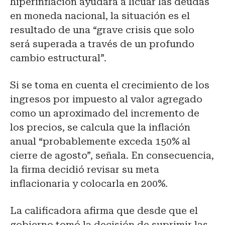
hiperinflación ayudará a licuar las deudas
en moneda nacional, la situación es el
resultado de una “grave crisis que solo
será superada a través de un profundo
cambio estructural”.
Si se toma en cuenta el crecimiento de los
ingresos por impuesto al valor agregado
como un aproximado del incremento de
los precios, se calcula que la inflación
anual “probablemente exceda 150% al
cierre de agosto”, señala. En consecuencia,
la firma decidió revisar su meta
inflacionaria y colocarla en 200%.
La calificadora afirma que desde que el
gobierno tomó la decisión de suprimir las