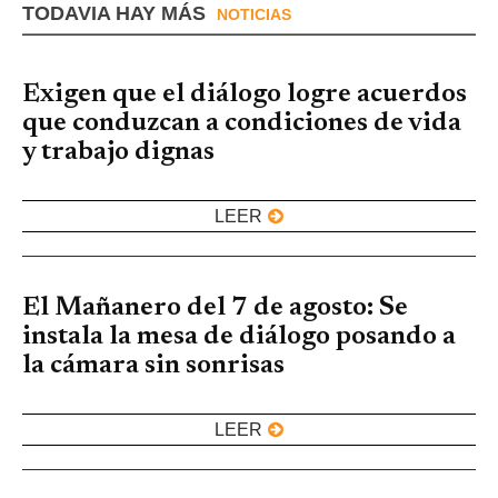
TODAVIA HAY MÁS
NOTICIAS
Exigen que el diálogo logre acuerdos
que conduzcan a condiciones de vida
y trabajo dignas
LEER
El Mañanero del 7 de agosto: Se
instala la mesa de diálogo posando a
la cámara sin sonrisas
LEER