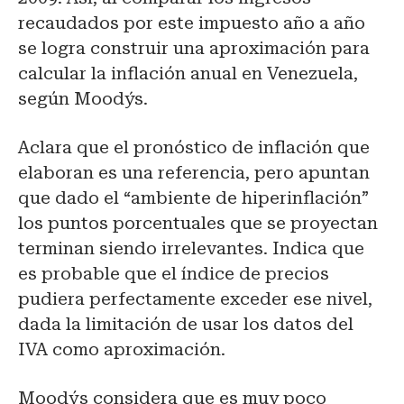
recaudados por este impuesto año a año
se logra construir una aproximación para
calcular la inflación anual en Venezuela,
según Moody´s.
Aclara que el pronóstico de inflación que
elaboran es una referencia, pero apuntan
que dado el “ambiente de hiperinflación”
los puntos porcentuales que se proyectan
terminan siendo irrelevantes. Indica que
es probable que el índice de precios
pudiera perfectamente exceder ese nivel,
dada la limitación de usar los datos del
IVA como aproximación.
Moodýs considera que es muy poco