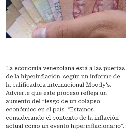
La economía venezolana está a las puertas
de la hiperinflación, según un informe de
la calificadora internacional Moody’s.
Advierte que este proceso refleja un
aumento del riesgo de un colapso
económico en el país. “Estamos
considerando el contexto de la inflación
actual como un evento hiperinflacionario”.