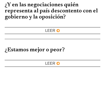
¿Y en las negociaciones quién
representa al país descontento con el
gobierno y la oposición?
LEER
¿Estamos mejor o peor?
LEER