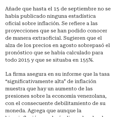
Añade que hasta el 15 de septiembre no se
había publicado ninguna estadística
oficial sobre inflación. Se refiere a las
proyecciones que se han podido conocer
de manera extraoficial. Sugieren que el
alza de los precios en agosto sobrepasó el
pronóstico que se había calculado para
todo 2015 y que se situaba en 155%.
La firma asegura en su informe que la tasa
“significativamente alta” de inflación
muestra que hay un aumento de las
presiones sobre la economía venezolana,
con el consecuente debilitamiento de su
moneda. Agrega que aunque la