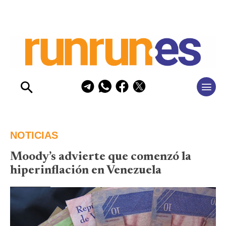
NOTICIAS
Moody’s advierte que comenzó la
hiperinflación en Venezuela