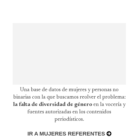
Una base de datos de mujeres y personas no
binarias con la que buscamos reolver el problema:
la falta de diversidad de género
en la vocería y
fuentes autorizadas en los contenidos
periodísticos.
IR A MUJERES REFERENTES