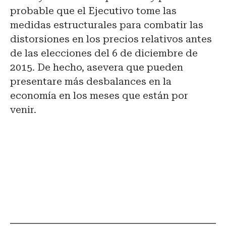
probable que el Ejecutivo tome las
medidas estructurales para combatir las
distorsiones en los precios relativos antes
de las elecciones del 6 de diciembre de
2015. De hecho, asevera que pueden
presentare más desbalances en la
economía en los meses que están por
venir.