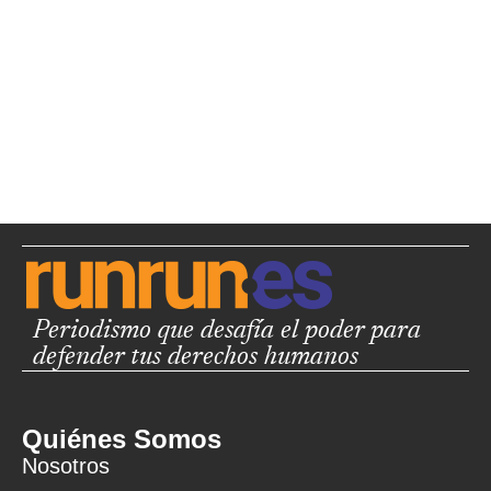
Periodismo que desafía el poder para
defender tus derechos humanos
Quiénes Somos
Nosotros