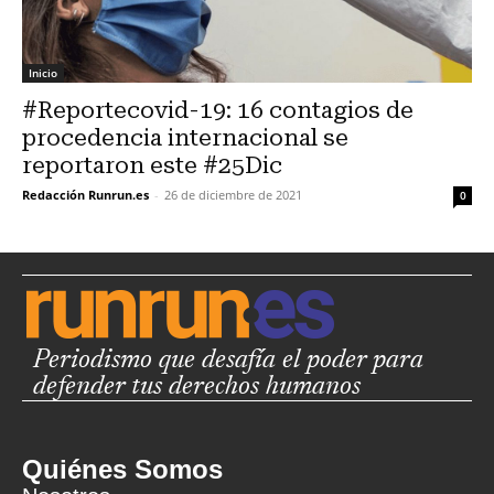
Inicio
#Reportecovid-19: 16 contagios de
procedencia internacional se
reportaron este #25Dic
Redacción Runrun.es
-
26 de diciembre de 2021
0
Periodismo que desafía el poder para
defender tus derechos humanos
Quiénes Somos