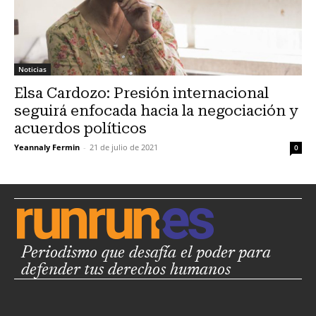
Noticias
Elsa Cardozo: Presión internacional
seguirá enfocada hacia la negociación y
acuerdos políticos
Yeannaly Fermin
-
21 de julio de 2021
0
Periodismo que desafía el poder para
defender tus derechos humanos