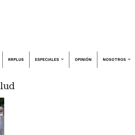
RRPLUS
ESPECIALES
OPINIÓN
NOSOTROS
alud