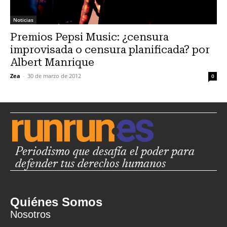
Noticias
Premios Pepsi Music: ¿censura
improvisada o censura planificada? por
Albert Manrique
Zea
-
30 de marzo de 2012
0
Periodismo que desafía el poder para
defender tus derechos humanos
Quiénes Somos
Nosotros