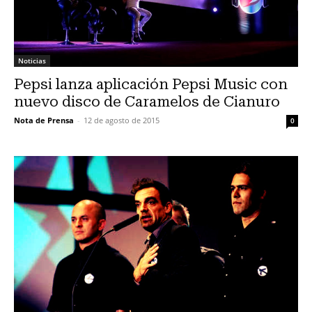
Noticias
Pepsi lanza aplicación Pepsi Music con
nuevo disco de Caramelos de Cianuro
Nota de Prensa
-
12 de agosto de 2015
0