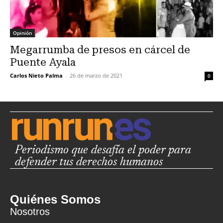
Opinión
Megarrumba de presos en cárcel de
Puente Ayala
Carlos Nieto Palma
-
26 de marzo de 2021
0
Periodismo que desafía el poder para
defender tus derechos humanos
Quiénes Somos
Nosotros