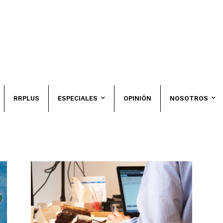
RRPLUS
ESPECIALES
OPINIÓN
NOSOTROS