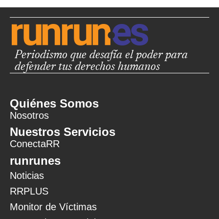
Periodismo que desafía el poder para
defender tus derechos humanos
Quiénes Somos
Nosotros
Nuestros Servicios
ConectaRR
runrunes
Noticias
RRPLUS
Monitor de Víctimas