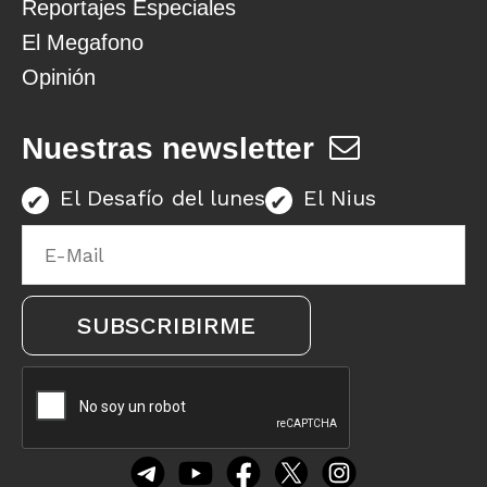
Reportajes Especiales
El Megafono
Opinión
Nuestras newsletter
El Desafío del lunes
El Nius