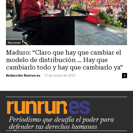
Nacional
Maduro: “Claro que hay que cambiar el
modelo de distribución … Hay que
cambiarlo todo y hay que cambiarlo ya”
Redacción Runrun.es
-
17 de enero de 2015
0
Periodismo que desafía el poder para
defender tus derechos humanos