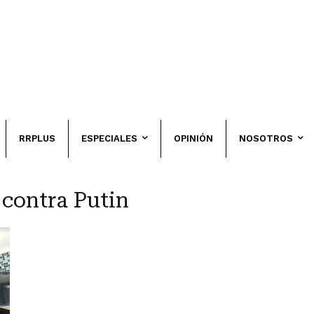
RRPLUS
ESPECIALES
OPINIÓN
NOSOTROS
 contra Putin