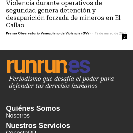
Violencia durante operativos de
seguridad genera detención y
desaparición forzada de mineros en El
Callao
Prensa Observatorio Venezolano de Violencia (OVV)
-
19 de marzo de 2023
0
Periodismo que desafía el poder para
defender tus derechos humanos
Quiénes Somos
Nosotros
Nuestros Servicios
ConectaRR