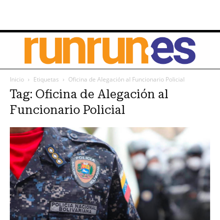
Inicio
Etiquetas
Oficina de Alegación al Funcionario Policial
Tag: Oficina de Alegación al
Funcionario Policial