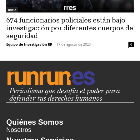
Inicio
674 funcionarios policiales están bajo
investigación por diferentes cuerpos de
seguridad
Equipo de Investigación RR
-
17 de agosto de 2023
0
Periodismo que desafía el poder para
defender tus derechos humanos
Quiénes Somos
Nosotros