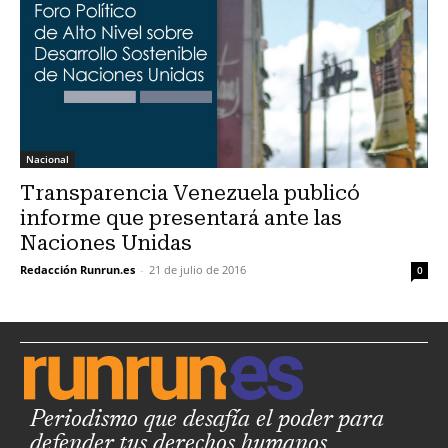
Nacional
Transparencia Venezuela publicó
informe que presentará ante las
Naciones Unidas
Redacción Runrun.es
-
21 de julio de 2016
0
Periodismo que desafía el poder para
defender tus derechos humanos