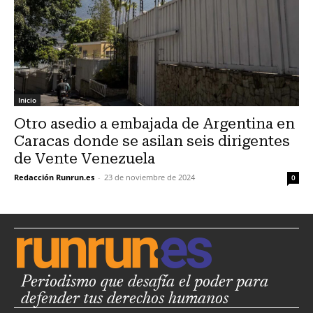
Inicio
Otro asedio a embajada de Argentina en
Caracas donde se asilan seis dirigentes
de Vente Venezuela
Redacción Runrun.es
-
23 de noviembre de 2024
0
Periodismo que desafía el poder para
defender tus derechos humanos