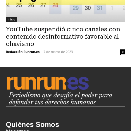
Inicio
YouTube suspendió cinco canales con
contenido desinformativo favorable al
chavismo
Redacción Runrun.es
-
7 de marzo de 2023
0
Periodismo que desafía el poder para
defender tus derechos humanos
Quiénes Somos