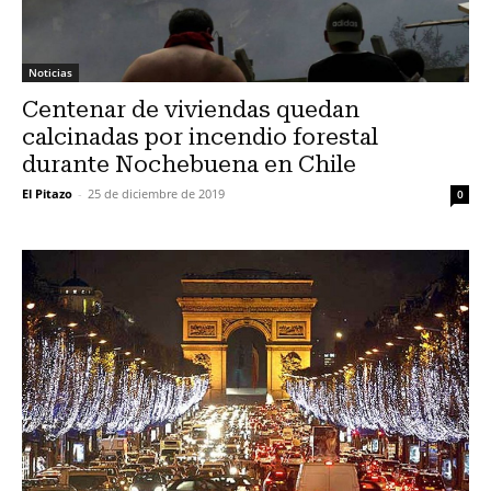
Noticias
Centenar de viviendas quedan
calcinadas por incendio forestal
durante Nochebuena en Chile
El Pitazo
-
25 de diciembre de 2019
0