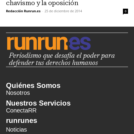
chavismo y la oposición
Redacción Runrun.es
-
25 de diciembre de 2014
0
Periodismo que desafía el poder para
defender tus derechos humanos
Quiénes Somos
Nosotros
Nuestros Servicios
ConectaRR
runrunes
Noticias