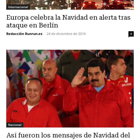
Internacional
Europa celebra la Navidad en alerta tras
ataque en Berlín
Redacción Runrun.es
-
24 de diciembre de 2016
0
Nacional
Así fueron los mensajes de Navidad del