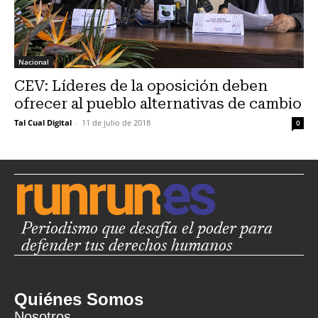
Nacional
CEV: Líderes de la oposición deben
ofrecer al pueblo alternativas de cambio
Tal Cual Digital
-
11 de julio de 2018
0
Periodismo que desafía el poder para
defender tus derechos humanos
Quiénes Somos
Nosotros