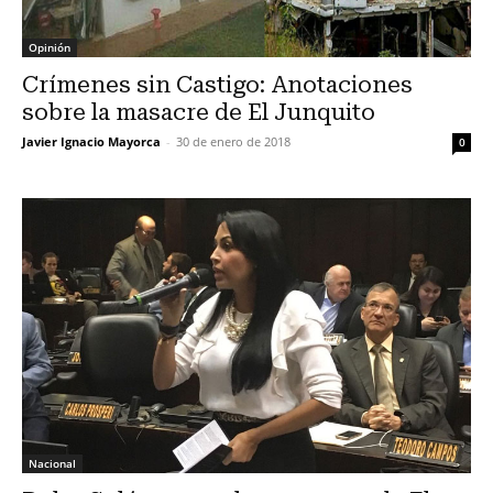
Opinión
Crímenes sin Castigo: Anotaciones
sobre la masacre de El Junquito
Javier Ignacio Mayorca
-
30 de enero de 2018
0
Nacional