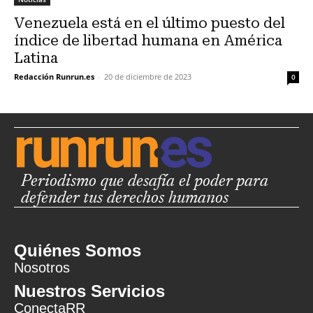
Venezuela está en el último puesto del
índice de libertad humana en América
Latina
Redacción Runrun.es
-
20 de diciembre de 2023
0
Periodismo que desafía el poder para
defender tus derechos humanos
Quiénes Somos
Nosotros
Nuestros Servicios
ConectaRR