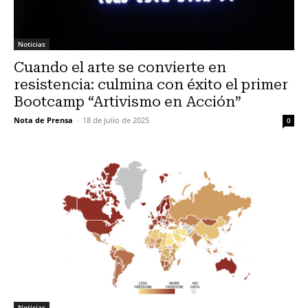
Noticias
Cuando el arte se convierte en
resistencia: culmina con éxito el primer
Bootcamp “Artivismo en Acción”
Nota de Prensa
-
18 de julio de 2025
0
Noticias