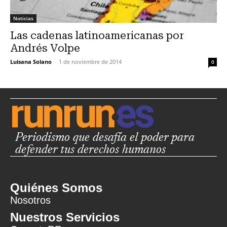
Noticias
Las cadenas latinoamericanas por
Andrés Volpe
Luisana Solano
-
1 de noviembre de 2014
0
Periodismo que desafía el poder para
defender tus derechos humanos
Quiénes Somos
Nosotros
Nuestros Servicios