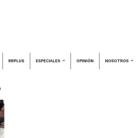
RRPLUS
ESPECIALES
OPINIÓN
NOSOTROS
ó