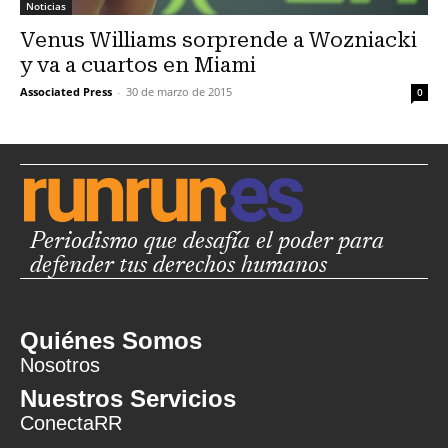
Noticias
Venus Williams sorprende a Wozniacki
y va a cuartos en Miami
Associated Press
-
30 de marzo de 2015
0
Periodismo que desafía el poder para
defender tus derechos humanos
Quiénes Somos
Nosotros
Nuestros Servicios
ConectaRR