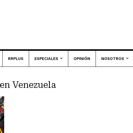
RRPLUS
ESPECIALES
OPINIÓN
NOSOTROS
 en Venezuela