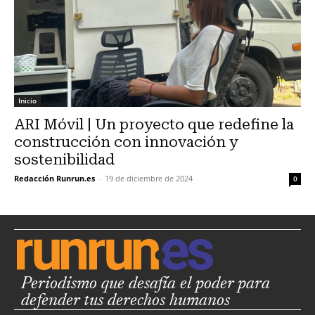
Inicio
ARI Móvil | Un proyecto que redefine la
construcción con innovación y
sostenibilidad
Redacción Runrun.es
-
19 de diciembre de 2024
0
Periodismo que desafía el poder para
defender tus derechos humanos