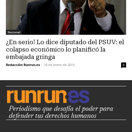
Nacional
¿En serio! Lo dice diputado del PSUV: el
colapso económico lo planificó la
embajada gringa
Redacción Runrun.es
-
16 de enero de 2015
0
Periodismo que desafía el poder para
defender tus derechos humanos