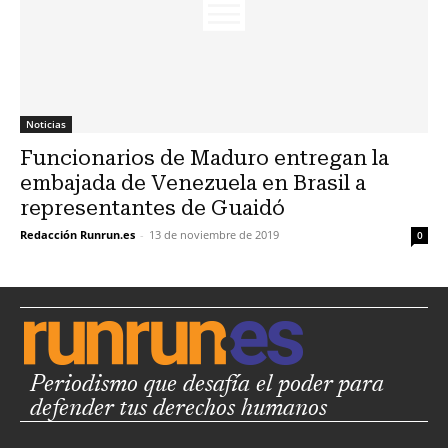
Noticias
Funcionarios de Maduro entregan la
embajada de Venezuela en Brasil a
representantes de Guaidó
Redacción Runrun.es
-
13 de noviembre de 2019
0
Periodismo que desafía el poder para
defender tus derechos humanos