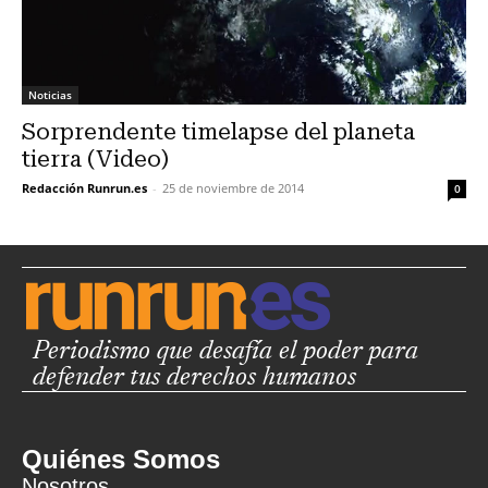
Noticias
Sorprendente timelapse del planeta
tierra (Video)
Redacción Runrun.es
-
25 de noviembre de 2014
0
Periodismo que desafía el poder para
defender tus derechos humanos
Quiénes Somos
Nosotros