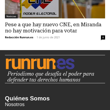
Noticias
Pese a que hay nuevo CNE, en Miranda
no hay motivación para votar
Redacción Runrun.es
-
1 de junio de 2021
0
Periodismo que desafía el poder para
defender tus derechos humanos
Quiénes Somos
Nosotros