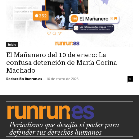
Inicio
El Mañanero del 10 de enero: La
confusa detención de María Corina
Machado
Redacción Runrun.es
-
10 de enero de 2025
0
Periodismo que desafía el poder para
defender tus derechos humanos