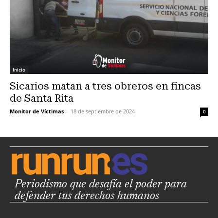
Inicio
Sicarios matan a tres obreros en fincas
de Santa Rita
Monitor de Víctimas
-
18 de septiembre de 2024
0
Periodismo que desafía el poder para
defender tus derechos humanos