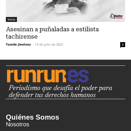
Inicio
Asesinan a puñaladas a estilista
tachirense
Yamile Jiménez
-
13 de julio de 2022
0
Periodismo que desafía el poder para
defender tus derechos humanos
Quiénes Somos
Nosotros