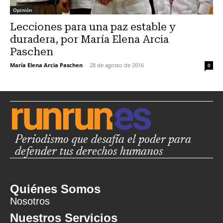
Opinión
Lecciones para una paz estable y
duradera, por María Elena Arcia
Paschen
María Elena Arcia Paschen
-
28 de agosto de 2016
0
Periodismo que desafía el poder para
defender tus derechos humanos
Quiénes Somos
Nosotros
Nuestros Servicios