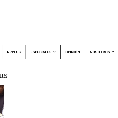
RRPLUS
ESPECIALES
OPINIÓN
NOSOTROS
us