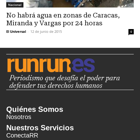
Nacional
No habrá agua en zonas de Caracas,
Miranda y Vargas por 24 horas
El Universal
-
12 de junio de 2015
0
Periodismo que desafía el poder para
defender tus derechos humanos
Quiénes Somos
Nosotros
Nuestros Servicios
ConectaRR