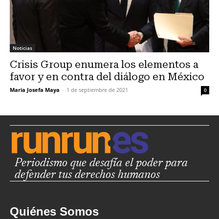
Noticias
Crisis Group enumera los elementos a
favor y en contra del diálogo en México
Maria Josefa Maya
-
1 de septiembre de 2021
0
Periodismo que desafía el poder para
defender tus derechos humanos
Quiénes Somos