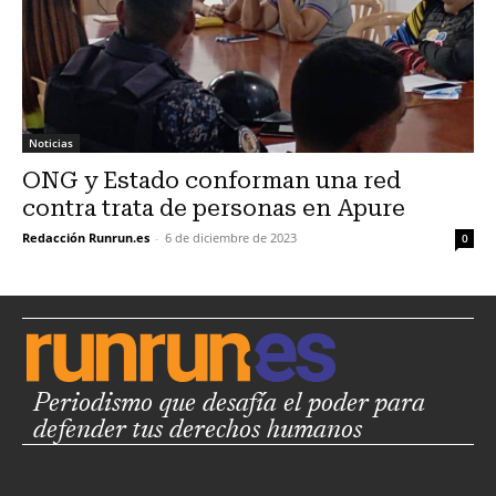
Noticias
ONG y Estado conforman una red
contra trata de personas en Apure
Redacción Runrun.es
-
6 de diciembre de 2023
0
Periodismo que desafía el poder para
defender tus derechos humanos