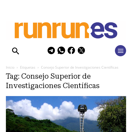
Inicio
Etiquetas
Consejo Superior de Investigaciones Científicas
Tag: Consejo Superior de
Investigaciones Científicas