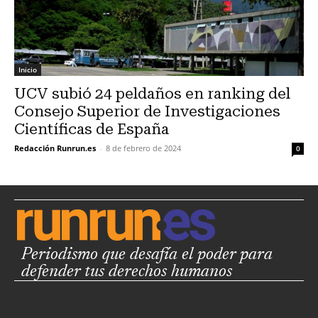
Inicio
UCV subió 24 peldaños en ranking del
Consejo Superior de Investigaciones
Científicas de España
Redacción Runrun.es
-
8 de febrero de 2024
0
Periodismo que desafía el poder para
defender tus derechos humanos