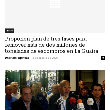
Inicio
Proponen plan de tres fases para
remover más de dos millones de
toneladas de escombros en La Guaira
Dhariam Espinoza
-
5 de agosto de 2026
0