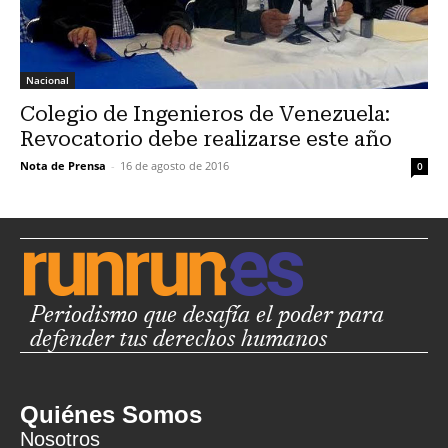
Nacional
Colegio de Ingenieros de Venezuela:
Revocatorio debe realizarse este año
Nota de Prensa
-
16 de agosto de 2016
0
Periodismo que desafía el poder para
defender tus derechos humanos
Quiénes Somos
Nosotros