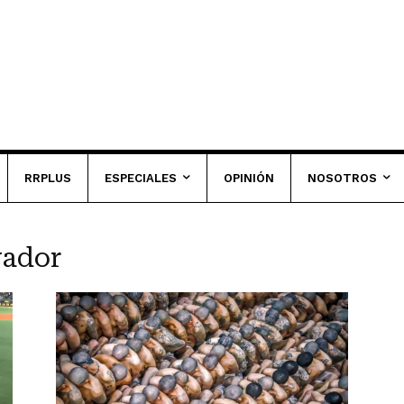
RRPLUS
ESPECIALES
OPINIÓN
NOSOTROS
vador