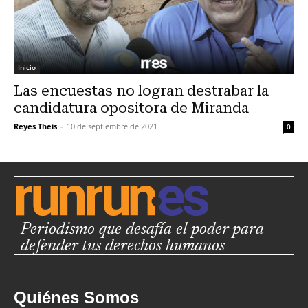
Inicio
Las encuestas no logran destrabar la
candidatura opositora de Miranda
Reyes Theis
-
10 de septiembre de 2021
0
Periodismo que desafía el poder para
defender tus derechos humanos
Quiénes Somos