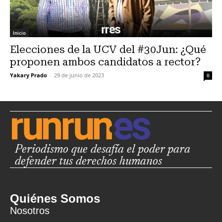
Inicio
Elecciones de la UCV del #30Jun: ¿Qué
proponen ambos candidatos a rector?
Yakary Prado
-
29 de junio de 2023
0
Periodismo que desafía el poder para
defender tus derechos humanos
Quiénes Somos
Nosotros