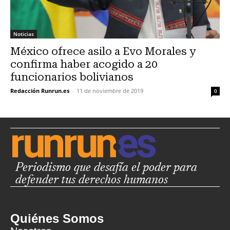
Noticias
México ofrece asilo a Evo Morales y
confirma haber acogido a 20
funcionarios bolivianos
Redacción Runrun.es
-
11 de noviembre de 2019
0
Periodismo que desafía el poder para
defender tus derechos humanos
Quiénes Somos