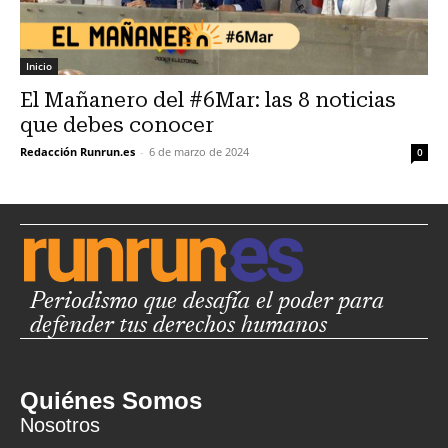
Inicio
El Mañanero del #6Mar: las 8 noticias
que debes conocer
Redacción Runrun.es
-
6 de marzo de 2024
0
Periodismo que desafía el poder para
defender tus derechos humanos
Quiénes Somos
Nosotros