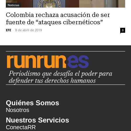
Noticias
Colombia rechaza acusación de ser
fuente de “ataques cibernéticos”
EFE
-
8 de abril de 2019
0
Periodismo que desafía el poder para
defender tus derechos humanos
Quiénes Somos
Nosotros
Nuestros Servicios
ConectaRR